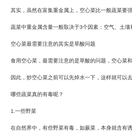
其实，虽然在富集重金属上，空心菜比一般蔬菜要
蔬菜中重金属含量一般取决于3个因素：空气、土壤
空心菜最需要注意的其实是草酸问题
食用空心菜，最需要注意的是草酸的问题，空心菜
因此，炒空心菜之前可以先焯水一下，这样就可以
哪些蔬菜真的有毒呢？
1.一些野菜
在自然界中，有些野菜有毒，如蕨菜，本身就含有诱