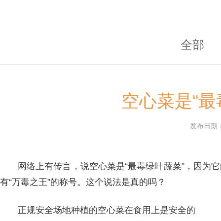
全部
空心菜是“
发布日期：20
网络上有传言，说空心菜是“最毒绿叶蔬菜”，因为
有“万毒之王”的称号。这个说法是真的吗？
正规安全场地种植的空心菜在食用上是安全的