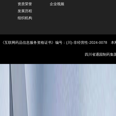
资质荣誉
企业视频
发展历程
组织机构
《互联网药品信息服务资格证书》编号：(川)-非经营性-2024-00
四川省通园制药集团