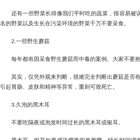
还有一些野菜长得像我们平时吃的蔬菜，很容易被
名的野菜以及生长在污染环境的野菜千万不要采食。
2.一些野生蘑菇
每年都有因采食野生蘑菇而中毒的案例。大家不要
其实，仅凭外观来判断，很难完全判断出蘑菇是否有
引起胃肠、皮肤和精神等异常，重则可致死亡。
3.久泡的黑木耳
不要吃隔夜或泡发时间过长的黑木耳或银耳。